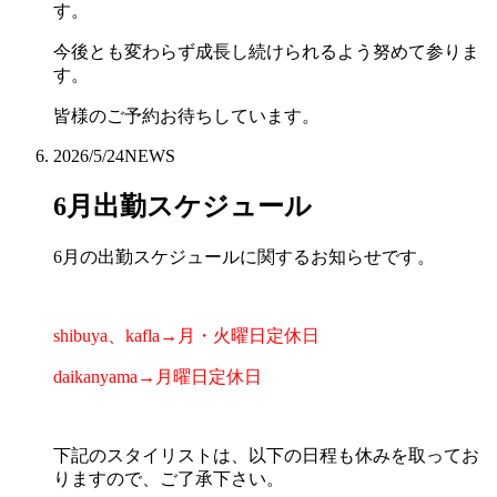
す。
今後とも変わらず成長し続けられるよう努めて参りま
す。
皆様のご予約お待ちしています。
2026/5/24
NEWS
6月出勤スケジュール
6月の出勤スケジュールに関するお知らせです。
shibuya、kafla→月・火曜日定休日
daikanyama→月曜日定休日
下記のスタイリストは、以下の日程も休みを取ってお
りますので、ご了承下さい。