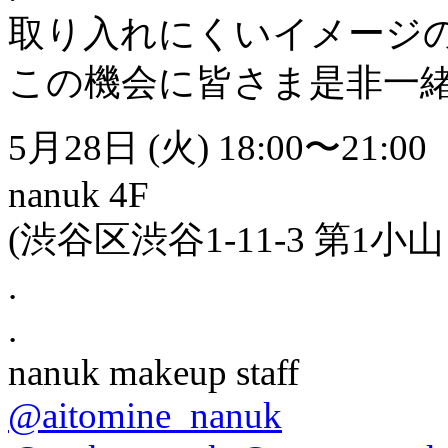
取り入れにくいイメージ
この機会に皆さま是非一
5月28日 (火) 18:00〜21:00
nanuk 4F
(渋谷区渋谷1-11-3 第1小
.
.
nanuk makeup staff
@aitomine_nanuk