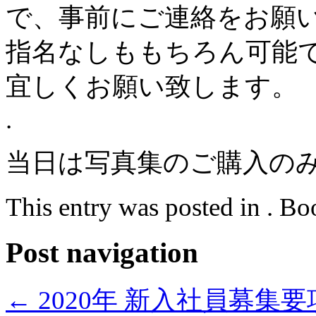
で、事前にご連絡をお願
指名なしももちろん可能
宜しくお願い致します。
.
当日は写真集のご購入の
This entry was posted in . B
Post navigation
←
2020年 新入社員募集要