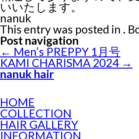
いいたします。
nanuk
This entry was posted in . 
Post navigation
←
Men’s PREPPY 1月号
KAMI CHARISMA 2024
→
nanuk hair
HOME
COLLECTION
HAIR GALLERY
INFORMATION